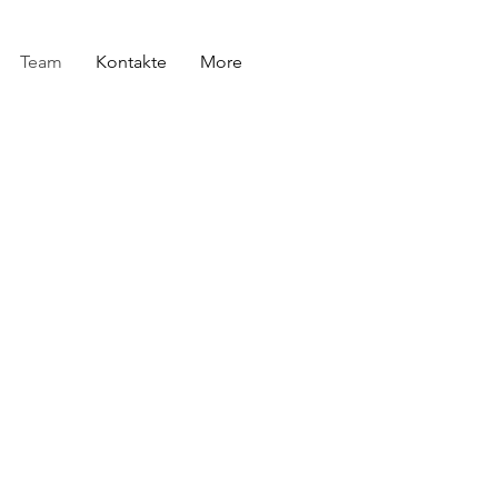
Team
Kontakte
More