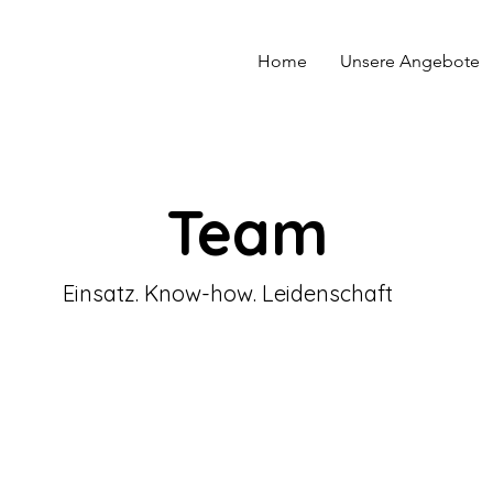
Home
Unsere Angebote
Team
Einsatz. Know-how. Leidenschaft