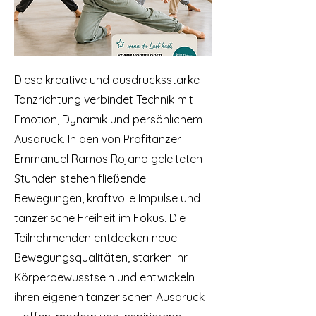
Diese kreative und ausdrucksstarke
Tanzrichtung verbindet Technik mit
Emotion, Dynamik und persönlichem
Ausdruck. In den von Profitänzer
Emmanuel Ramos Rojano geleiteten
Stunden stehen fließende
Bewegungen, kraftvolle Impulse und
tänzerische Freiheit im Fokus. Die
Teilnehmenden entdecken neue
Bewegungsqualitäten, stärken ihr
Körperbewusstsein und entwickeln
ihren eigenen tänzerischen Ausdruck