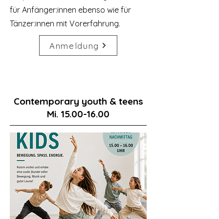
für Anfänger:innen ebenso wie für
Tänzer:innen mit Vorerfahrung.
Anmeldung
Contemporary youth & teens
Mi.
15.00-16.00