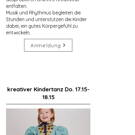
entfalten.
Musik und Rhythmus begleiten die
Stunden und unterstützen die Kinder
dabei, ein gutes Körpergefühl zu
entwickeln.
Anmeldung
kreativer Kindertanz Do.
17.15-
18.15