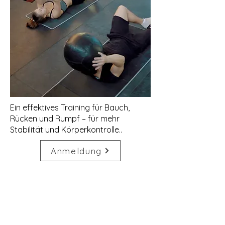
Ein effektives Training für Bauch,
Rücken und Rumpf – für mehr
Stabilität und Körperkontrolle..
Anmeldung