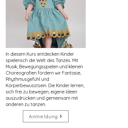
In diesem Kurs entdecken Kinder
spielerisch die Welt des Tanzes. Mit
Musik, Bewegungsspielen und kleinen
Choreografien fördern wir Fantasie,
Rhythmusgefühl und
Körperbewusstsein. Die Kinder lernen,
sich frei zu bewegen, eigene Ideen
auszudrücken und gemeinsam mit
anderen zu tanzen.
Anmeldung