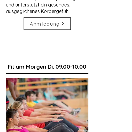
und unterstützt ein gesundes,
ausgeglichenes Körpergefühl.
Anmledung
Fit am Morgen Di.
09.00-10.00