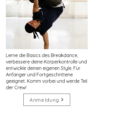
Lerne die Basics des Breakdance,
verbessere deine Körperkontrolle und
entwickle deinen eigenen Style. Für
Anfänger und Fortgeschrittene
geeignet. Komm vorbei und werde Teil
der Crew!
Anmeldung