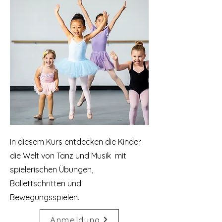
In diesem Kurs entdecken die Kinder
die Welt von Tanz und Musik mit
spielerischen Übungen,
Ballettschritten und
Bewegungsspielen.
Anmeldung