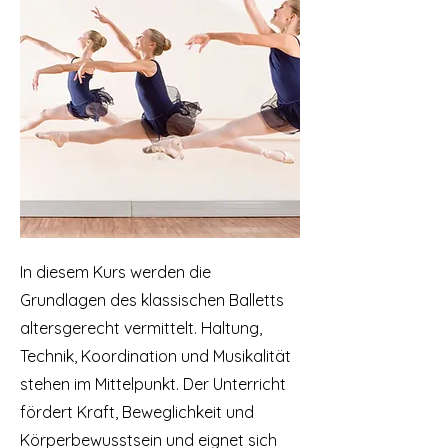
In diesem Kurs werden die
Grundlagen des klassischen Balletts
altersgerecht vermittelt. Haltung,
Technik, Koordination und Musikalität
stehen im Mittelpunkt. Der Unterricht
fördert Kraft, Beweglichkeit und
Körperbewusstsein und eignet sich