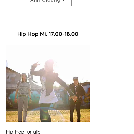
Hip Hop Mi.
17.00-18.00
Hip-Hop für alle!