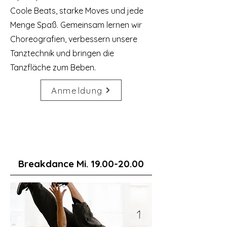
Coole Beats, starke Moves und jede
Menge Spaß. Gemeinsam lernen wir
Choreografien, verbessern unsere
Tanztechnik und bringen die
Tanzfläche zum Beben.
Anmeldung
Breakdance Mi.
19.00-20.00