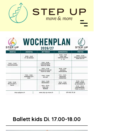
Ballett kids Di.
17.00-18.00