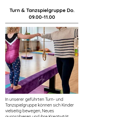
Turn & Tanzspielgruppe Do.
09.00-11.00
In unserer geführten Turn- und
Tanzspielgruppe können sich Kinder
vielseitig bewegen, Neues
ausprobieren und ihre Kreativität