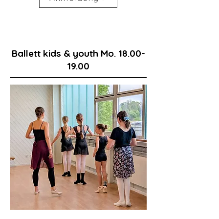
Ballett kids & youth Mo.
18.00-
19.00