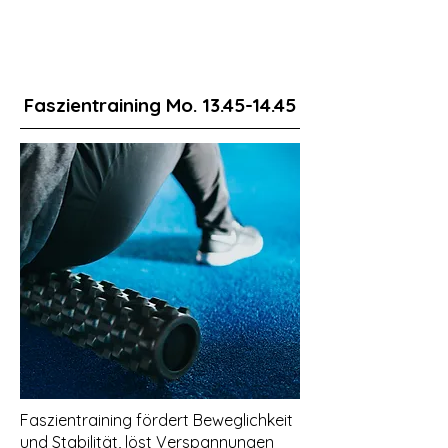
Faszientraining Mo.
13.45-14.45
Faszientraining fördert Beweglichkeit
und Stabilität, löst Verspannungen