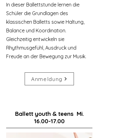
In dieser Ballettstunde lernen die
Schüler die Grundlagen des
klassischen Balletts sowie Haltung,
Balance und Koordination.
Gleichzeitig entwickeln sie
Rhythmusgefühl, Ausdruck und
Freude an der Bewegung zur Musik.
Anmeldung
Ballett youth & teens Mi.
16.00-17.00