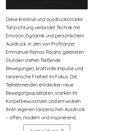
Diese kreative und ausdrucksstarke
Tanzrichtung verbindet Technik mit
Emotion, Dynamik und persönlichem
Ausdruck. In den von Profitänzer
Emmanuel Ramos Rojano geleiteten
Stunden stehen fließende
Bewegungen, kraftvolle Impulse und
tänzerische Freiheit im Fokus. Die
Teilnehmenden entdecken neue
Bewegungsqualitäten, stärken ihr
Körperbewusstsein und entwickeln
ihren eigenen tänzerischen Ausdruck
– offen, modern und inspirierend.
Anmeldung