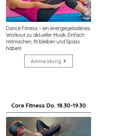
Dance Fitness – ein energiegeladenes
Workout zu aktueller Musik. Einfach
mitmachen, fit bleiben und Spass
haben!
Anmeldung
Core Fitness Do.
18.30-19.30