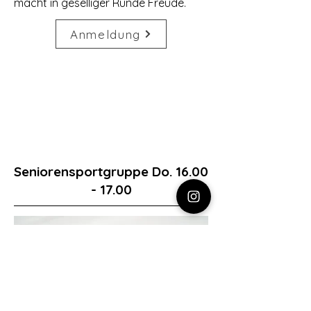
macht in geselliger Runde Freude.
Anmeldung
Seniorensportgruppe Do.
16.00
- 17.00