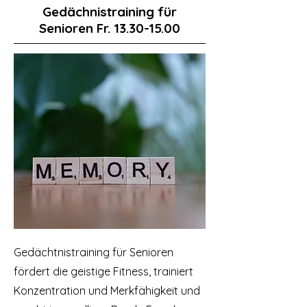
Gedächnistraining für
Senioren
Fr.
13.30-15.00
Gedächtnistraining für Senioren
fördert die geistige Fitness, trainiert
Konzentration und Merkfähigkeit und